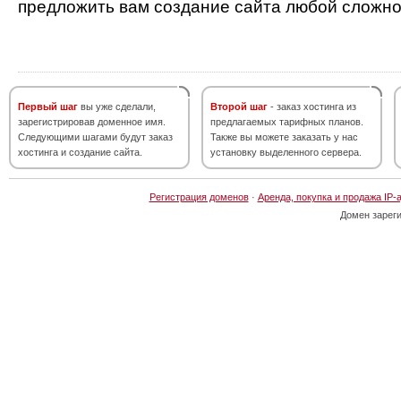
предложить вам создание сайта любой сложно
Первый шаг
вы уже сделали,
Второй шаг
- заказ хостинга из
зарегистрировав доменное имя.
предлагаемых тарифных планов.
Следующими шагами будут заказ
Также вы можете заказать у нас
хостинга и создание сайта.
установку выделенного сервера.
Регистрация доменов
·
Аренда, покупка и продажа IP-
Домен зарег