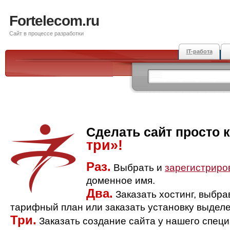
Fortelecom.ru
Сайт в процессе разработки
IT-работа
Сделать сайт просто 
три»!
Раз.
Выбрать и
зарегистриро
доменное имя.
Два.
Заказать хостинг, выбр
тарифный план или заказать установку выделе
Три.
Заказать создание сайта у нашего спец