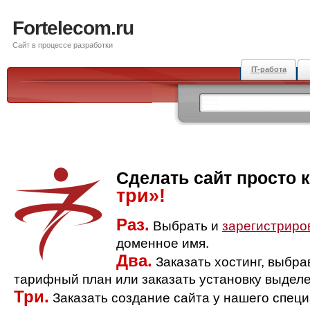
Fortelecom.ru
Сайт в процессе разработки
IT-работа
Сделать сайт просто 
три»!
Раз.
Выбрать и
зарегистриро
доменное имя.
Два.
Заказать хостинг, выбр
тарифный план или заказать установку выделе
Три.
Заказать создание сайта у нашего спец