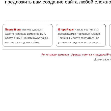
предложить вам создание сайта любой сложно
Первый шаг
вы уже сделали,
Второй шаг
- заказ хостинга из
зарегистрировав доменное имя.
предлагаемых тарифных планов.
Следующими шагами будут заказ
Также вы можете заказать у нас
хостинга и создание сайта.
установку выделенного сервера.
Регистрация доменов
·
Аренда, покупка и продажа IP-
Домен зарег